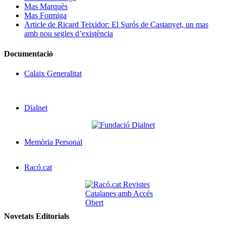
Mas Marquès
Mas Formiga
Article de Ricard Teixidor: El Surós de Castanyet, un mas
amb nou segles d’existència
Documentació
Calaix Generalitat
Dialnet
Memòria Personal
Racó.cat
Novetats Editorials