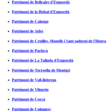
Patrimoni de Bellcaire d'Empordà
Patrimoni de la Bisbal d'Empordà
Patrimoni de Calonge
Patrimoni de Jafre
Patrimoni de Cruïlles, Monells i Sant sadurní de l'Heura
Patrimoni de Parlavà
Patrimoni de La Tallada d'Empordà
Patrimoni de Torroella de Montgrí
Patrimoni de Vall-llobrega
Patrimoni de Vilopriu
Patrimoni de Corçà
Patrimoni de Colomers