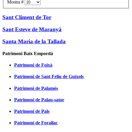
Mostra #
Sant Climent de Tor
Sant Esteve de Maranyà
Santa Maria de la Tallada
Patrimoni Baix Empordà
Patrimoni de Foixà
Patrimoni de Sant Feliu de Guíxols
Patrimoni de Palamós
Patrimoni de Palau-sator
Patrimoni de Pals
Patrimoni de Forallac