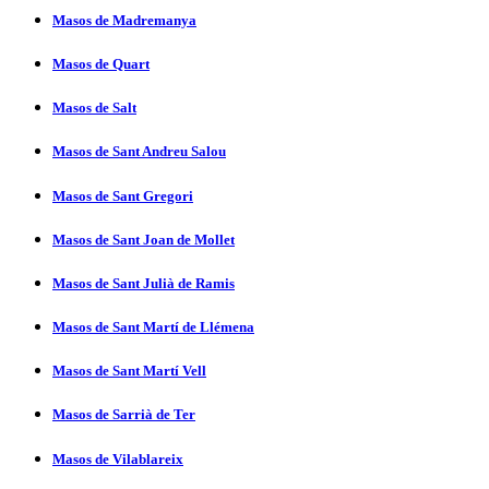
Masos de Madremanya
Masos de Quart
Masos de Salt
Masos de Sant Andreu Salou
Masos de Sant Gregori
Masos de Sant Joan de Mollet
Masos de Sant Julià de Ramis
Masos de Sant Martí­ de Llémena
Masos de Sant Martí­ Vell
Masos de Sarrià de Ter
Masos de Vilablareix