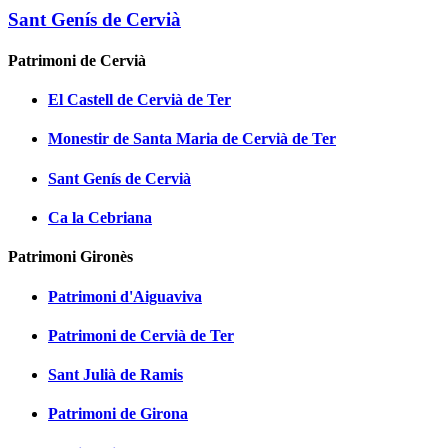
Sant Genís de Cervià
Patrimoni de Cervià
El Castell de Cervià de Ter
Monestir de Santa Maria de Cervià de Ter
Sant Genís de Cervià
Ca la Cebriana
Patrimoni Gironès
Patrimoni d'Aiguaviva
Patrimoni de Cervià de Ter
Sant Julià de Ramis
Patrimoni de Girona