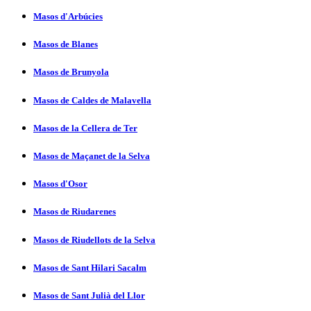
Masos d'Arbúcies
Masos de Blanes
Masos de Brunyola
Masos de Caldes de Malavella
Masos de la Cellera de Ter
Masos de Maçanet de la Selva
Masos d'Osor
Masos de Riudarenes
Masos de Riudellots de la Selva
Masos de Sant Hilari Sacalm
Masos de Sant Julià del Llor