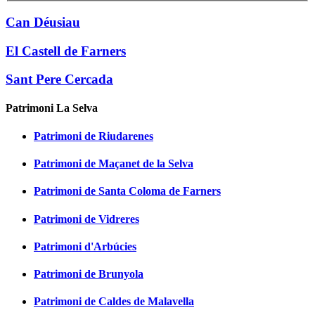
Can Déusiau
El Castell de Farners
Sant Pere Cercada
Patrimoni La Selva
Patrimoni de Riudarenes
Patrimoni de Maçanet de la Selva
Patrimoni de Santa Coloma de Farners
Patrimoni de Vidreres
Patrimoni d'Arbúcies
Patrimoni de Brunyola
Patrimoni de Caldes de Malavella