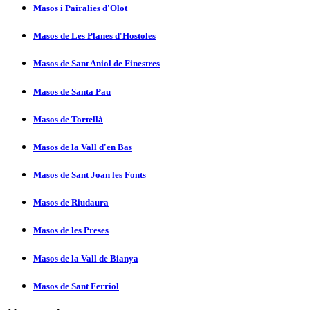
Masos i Pairalies d'Olot
Masos de Les Planes d'Hostoles
Masos de Sant Aniol de Finestres
Masos de Santa Pau
Masos de Tortellà
Masos de la Vall d'en Bas
Masos de Sant Joan les Fonts
Masos de Riudaura
Masos de les Preses
Masos de la Vall de Bianya
Masos de Sant Ferriol