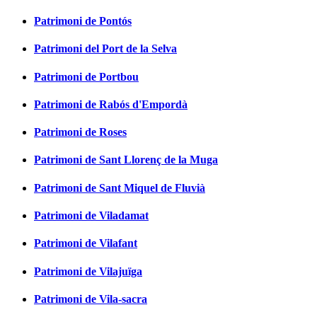
Patrimoni de Pontós
Patrimoni del Port de la Selva
Patrimoni de Portbou
Patrimoni de Rabós d'Empordà
Patrimoni de Roses
Patrimoni de Sant Llorenç de la Muga
Patrimoni de Sant Miquel de Fluvià
Patrimoni de Viladamat
Patrimoni de Vilafant
Patrimoni de Vilajuïga
Patrimoni de Vila-sacra