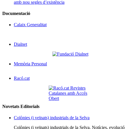
amb nou segles d’existència
Documentació
Calaix Generalitat
Dialnet
Memòria Personal
Racó.cat
Novetats Editorials
Colònies (i veïnats) industrials de la Selva
Colònies (i veïnats) industrials de la Selva. Notícies, evolució