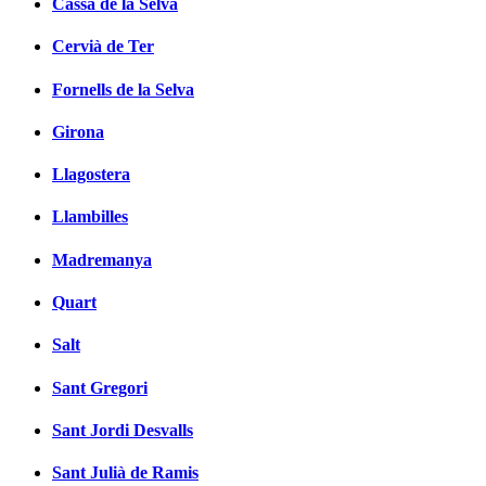
Cassà de la Selva
Cervià de Ter
Fornells de la Selva
Girona
Llagostera
Llambilles
Madremanya
Quart
Salt
Sant Gregori
Sant Jordi Desvalls
Sant Julià de Ramis