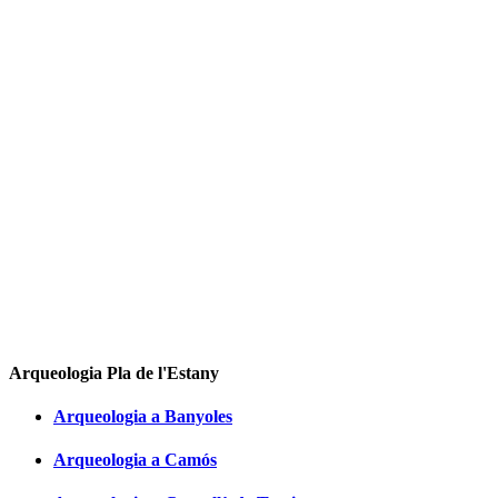
Arqueologia Pla de l'Estany
Arqueologia a Banyoles
Arqueologia a Camós