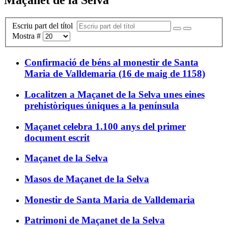
Escriu part del títol
Mostra #
Confirmació de béns al monestir de Santa
Maria de Valldemaria (16 de maig de 1158)
Localitzen a Maçanet de la Selva unes eines
prehistòriques úniques a la península
Maçanet celebra 1.100 anys del primer
document escrit
Maçanet de la Selva
Masos de Maçanet de la Selva
Monestir de Santa Maria de Valldemaria
Patrimoni de Maçanet de la Selva