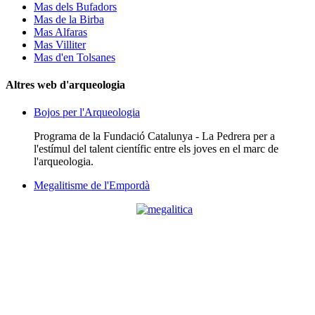
Mas dels Bufadors
Mas de la Birba
Mas Alfaras
Mas Villiter
Mas d'en Tolsanes
Altres web d'arqueologia
Bojos per l'Arqueologia
Programa de la Fundació Catalunya - La Pedrera per a
l'estímul del talent científic entre els joves en el marc de
l'arqueologia.
Megalitisme de l'Empordà