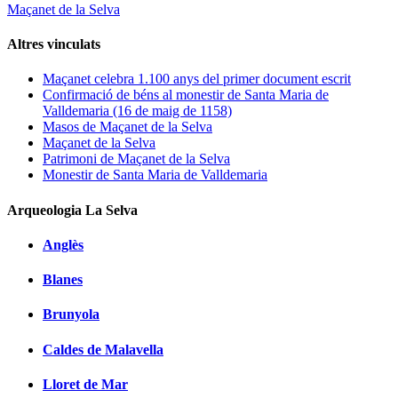
Maçanet de la Selva
Altres vinculats
Maçanet celebra 1.100 anys del primer document escrit
Confirmació de béns al monestir de Santa Maria de
Valldemaria (16 de maig de 1158)
Masos de Maçanet de la Selva
Maçanet de la Selva
Patrimoni de Maçanet de la Selva
Monestir de Santa Maria de Valldemaria
Arqueologia La Selva
Anglès
Blanes
Brunyola
Caldes de Malavella
Lloret de Mar