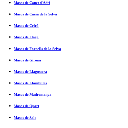
Masos de Canet d'Adri
Masos de Cassà de la Selva
Masos de Celrà
Masos de Flaçà
Masos de Fornells de la Selva
Masos de Girona
Masos de Llagostera
Masos de Llambilles
Masos de Madremanya
Masos de Quart
Masos de Salt