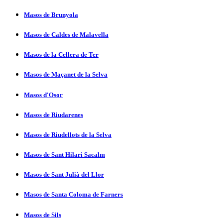
Masos de Brunyola
Masos de Caldes de Malavella
Masos de la Cellera de Ter
Masos de Maçanet de la Selva
Masos d'Osor
Masos de Riudarenes
Masos de Riudellots de la Selva
Masos de Sant Hilari Sacalm
Masos de Sant Julià del Llor
Masos de Santa Coloma de Farners
Masos de Sils