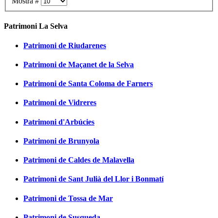
Mostra #
Patrimoni La Selva
Patrimoni de Riudarenes
Patrimoni de Maçanet de la Selva
Patrimoni de Santa Coloma de Farners
Patrimoni de Vidreres
Patrimoni d'Arbúcies
Patrimoni de Brunyola
Patrimoni de Caldes de Malavella
Patrimoni de Sant Julià del Llor i Bonmatí
Patrimoni de Tossa de Mar
Patrimoni de Susqueda