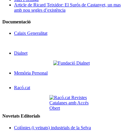
Article de Ricard Teixidor: El Surós de Castanyet, un mas
amb nou segles d’existència
Documentació
Calaix Generalitat
Dialnet
Memòria Personal
Racó.cat
Novetats Editorials
Colònies (i veïnats) industrials de la Selva