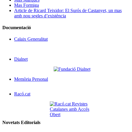
Mas Formiga
Article de Ricard Teixidor: El Surós de Castanyet, un mas
amb nou segles d’existència
Documentació
Calaix Generalitat
Dialnet
Memòria Personal
Racó.cat
Novetats Editorials