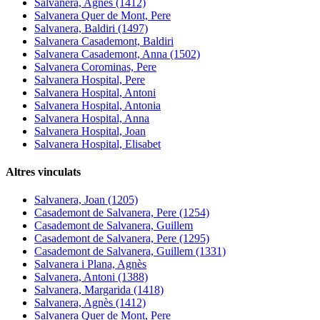
Salvanera, Agnès (1412)
Salvanera Quer de Mont, Pere
Salvanera, Baldiri (1497)
Salvanera Casademont, Baldiri
Salvanera Casademont, Anna (1502)
Salvanera Corominas, Pere
Salvanera Hospital, Pere
Salvanera Hospital, Antoni
Salvanera Hospital, Antonia
Salvanera Hospital, Anna
Salvanera Hospital, Joan
Salvanera Hospital, Elisabet
Altres vinculats
Salvanera, Joan (1205)
Casademont de Salvanera, Pere (1254)
Casademont de Salvanera, Guillem
Casademont de Salvanera, Pere (1295)
Casademont de Salvanera, Guillem (1331)
Salvanera i Plana, Agnès
Salvanera, Antoni (1388)
Salvanera, Margarida (1418)
Salvanera, Agnès (1412)
Salvanera Quer de Mont, Pere