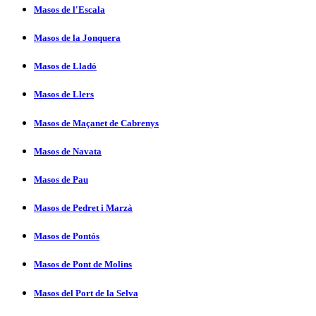
Masos de l'Escala
Masos de la Jonquera
Masos de Lladó
Masos de Llers
Masos de Maçanet de Cabrenys
Masos de Navata
Masos de Pau
Masos de Pedret i Marzà
Masos de Pontós
Masos de Pont de Molins
Masos del Port de la Selva