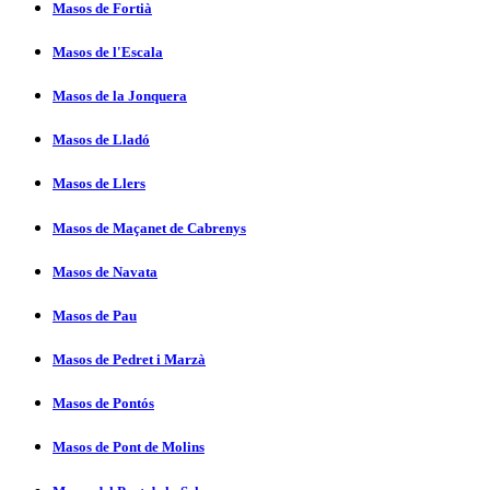
Masos de Fortià
Masos de l'Escala
Masos de la Jonquera
Masos de Lladó
Masos de Llers
Masos de Maçanet de Cabrenys
Masos de Navata
Masos de Pau
Masos de Pedret i Marzà
Masos de Pontós
Masos de Pont de Molins