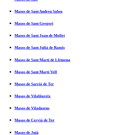
Masos de Sant Andreu Salou
Masos de Sant Gregori
Masos de Sant Joan de Mollet
Masos de Sant Julià de Ramis
Masos de Sant Martí­ de Llémena
Masos de Sant Martí­ Vell
Masos de Sarrià de Ter
Masos de Vilablareix
Masos de Viladasens
Masos de Cervià de Ter
Masos de Juià