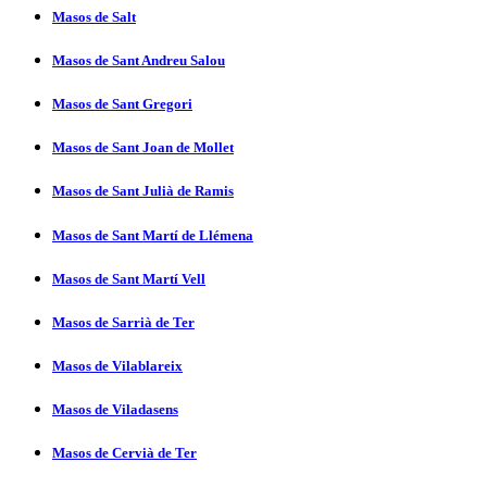
Masos de Salt
Masos de Sant Andreu Salou
Masos de Sant Gregori
Masos de Sant Joan de Mollet
Masos de Sant Julià de Ramis
Masos de Sant Martí­ de Llémena
Masos de Sant Martí­ Vell
Masos de Sarrià de Ter
Masos de Vilablareix
Masos de Viladasens
Masos de Cervià de Ter