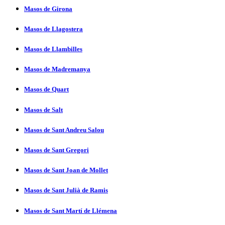
Masos de Girona
Masos de Llagostera
Masos de Llambilles
Masos de Madremanya
Masos de Quart
Masos de Salt
Masos de Sant Andreu Salou
Masos de Sant Gregori
Masos de Sant Joan de Mollet
Masos de Sant Julià de Ramis
Masos de Sant Martí­ de Llémena