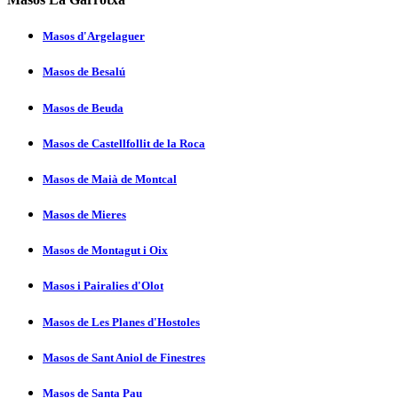
Masos d'Argelaguer
Masos de Besalú
Masos de Beuda
Masos de Castellfollit de la Roca
Masos de Maià de Montcal
Masos de Mieres
Masos de Montagut i Oix
Masos i Pairalies d'Olot
Masos de Les Planes d'Hostoles
Masos de Sant Aniol de Finestres
Masos de Santa Pau