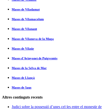
Masos de Viladamat
Masos de Vilamacolum
Masos de Vilanant
Masos de Vilanova de la Muga
Masos de Vilaür
Masos d'Avinyonet de Puigventós
Masos de la Selva de Mar
Masos de Llançà
Masos de Saus
Altres continguts recents
Judici sobre la possessió d’unes cel·les entre el monestir de