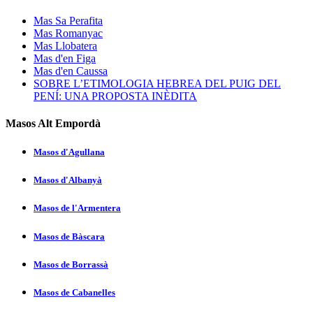
Mas Sa Perafita
Mas Romanyac
Mas Llobatera
Mas d'en Figa
Mas d'en Caussa
SOBRE L’ETIMOLOGIA HEBREA DEL PUIG DEL
PENÍ: UNA PROPOSTA INÈDITA
Masos Alt Empordà
Masos d'Agullana
Masos d'Albanyà
Masos de l'Armentera
Masos de Bàscara
Masos de Borrassà
Masos de Cabanelles