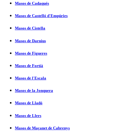
Masos de Cadaqués
Masos de Castelló d'Empúries
Masos de Cistella
Masos de Darnius
Masos de Figueres
Masos de Fortià
Masos de l'Escala
Masos de la Jonquera
Masos de Lladó
Masos de Llers
Masos de Maçanet de Cabrenys