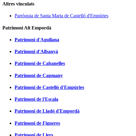
Altres vinculats
Parròquia de Santa Maria de Castelló d'Empúries
Patrimoni Alt Empordà
Patrimoni d'Agullana
Patrimoni d'Albanyà
Patrimoni de Cabanelles
Patrimoni de Capmany
Patrimoni de Castelló d'Empúries
Patrimoni de l'Escala
Patrimoni de Lladó d'Empordà
Patrimoni de Figueres
Patrimoni de Llers