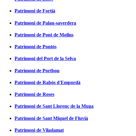
Patrimoni de Fortià
Patrimoni de Palau-saverdera
Patrimoni de Pont de Molins
Patrimoni de Pontós
Patrimoni del Port de la Selva
Patrimoni de Portbou
Patrimoni de Rabós d'Empordà
Patrimoni de Roses
Patrimoni de Sant Llorenç de la Muga
Patrimoni de Sant Miquel de Fluvià
Patrimoni de Viladamat