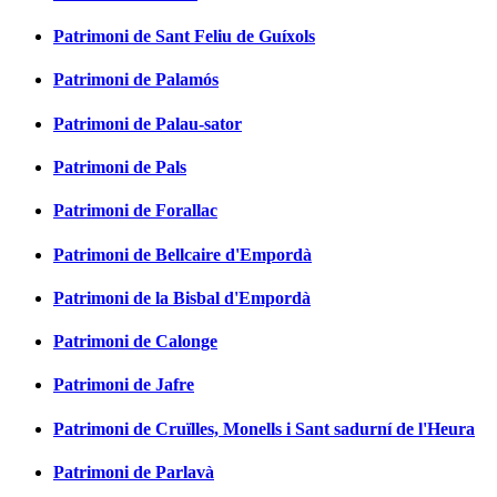
Patrimoni de Sant Feliu de Guíxols
Patrimoni de Palamós
Patrimoni de Palau-sator
Patrimoni de Pals
Patrimoni de Forallac
Patrimoni de Bellcaire d'Empordà
Patrimoni de la Bisbal d'Empordà
Patrimoni de Calonge
Patrimoni de Jafre
Patrimoni de Cruïlles, Monells i Sant sadurní de l'Heura
Patrimoni de Parlavà