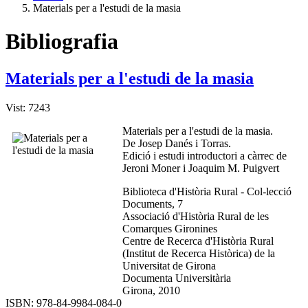
Materials per a l'estudi de la masia
Bibliografia
Materials per a l'estudi de la masia
Vist: 7243
Materials per a l'estudi de la masia.
De Josep Danés i Torras.
Edició i estudi introductori a càrrec de
Jeroni Moner i Joaquim M. Puigvert
Biblioteca d'Història Rural - Col-lecció
Documents, 7
Associació d'Història Rural de les
Comarques Gironines
Centre de Recerca d'Història Rural
(Institut de Recerca Històrica) de la
Universitat de Girona
Documenta Universitària
Girona, 2010
ISBN: 978-84-9984-084-0